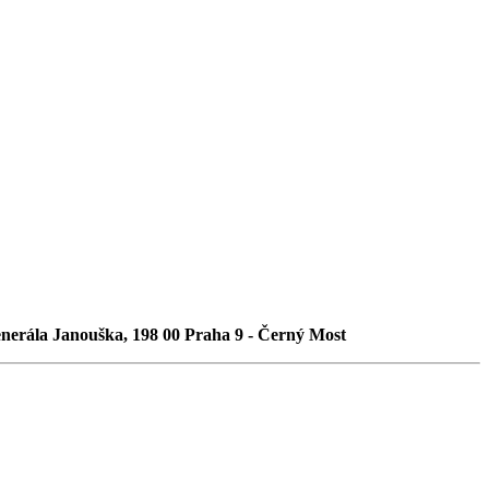
Generála Janouška, 198 00 Praha 9 - Černý Most