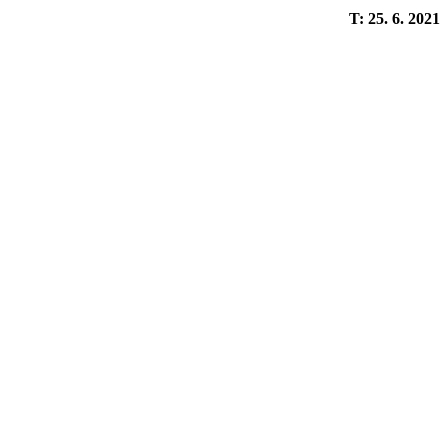
T: 25. 6. 2021