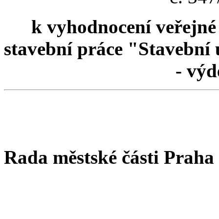
k vyhodnocení veřejné
stavební práce "Stavební
- výd
Rada městské části Praha