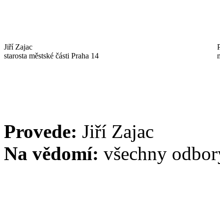
Jiří Zajac
starosta městské části Praha 14
Provede:
Jiří Zajac
Na vědomí:
všechny odbor