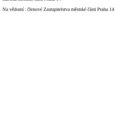
Na vědomí : členové Zastupitelstva městské části Praha 14