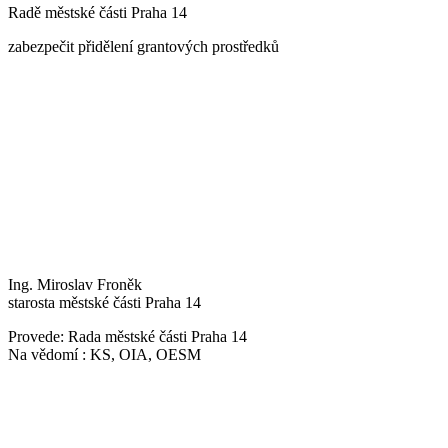
Radě městské části Praha 14
zabezpečit přidělení grantových prostředků
Ing. Miroslav Froněk
starosta městské části Praha 14
Provede: Rada městské části Praha 14
Na vědomí : KS, OIA, OESM