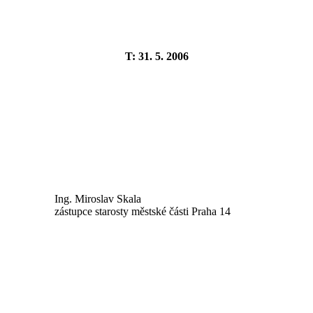
T: 31. 5. 2006
Ing. Miroslav Skala
zástupce starosty městské části Praha 14