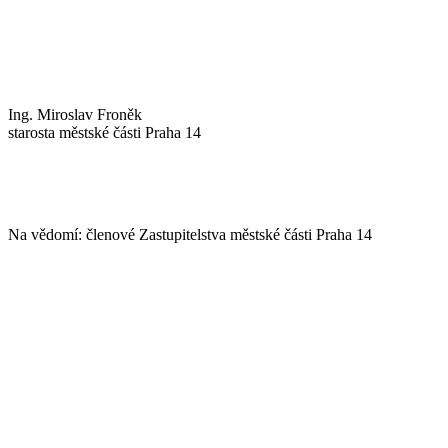
Ing. Miroslav Froněk
starosta městské části Praha 14
Na vědomí: členové Zastupitelstva městské části Praha 14