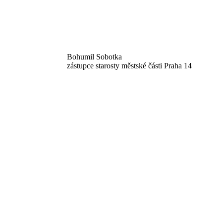
Bohumil Sobotka
zástupce starosty městské části Praha 14