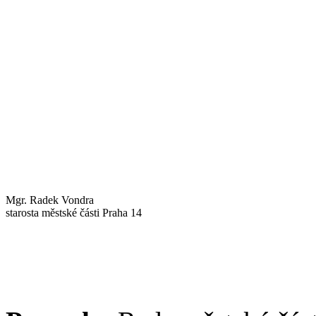
Mgr. Radek Vondra
starosta městské části Praha 14