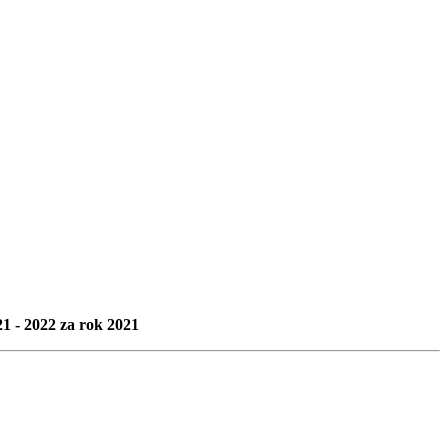
1 - 2022 za rok 2021