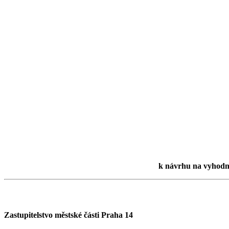
k návrhu na vyhodno
Zastupitelstvo městské části Praha 14