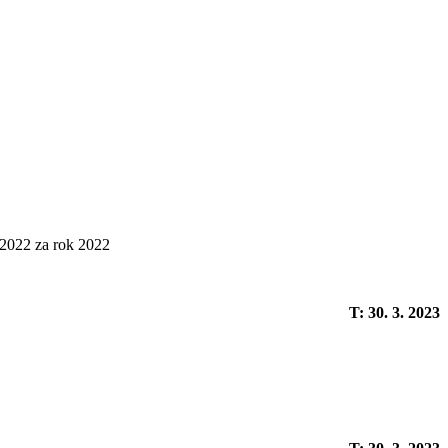
 2022 za rok 2022
T: 30. 3. 2023