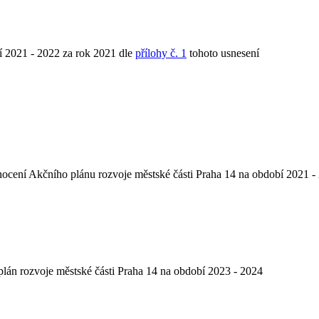
í 2021 - 2022 za rok 2021 dle
přílohy č. 1
tohoto usnesení
odnocení Akčního plánu rozvoje městské části Praha 14 na období 2021 -
 plán rozvoje městské části Praha 14 na období 2023 - 2024