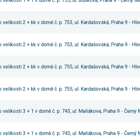
 velikosti 1 + 1 v domě č. p. 755, ul. Bobkova, Praha 9 - Černý M
 velikosti 2 + kk v domě č. p. 753, ul. Kardašovská, Praha 9 - Hlo
 velikosti 2 + kk v domě č. p. 753, ul. Kardašovská, Praha 9 - Hlo
 velikosti 2 + kk v domě č. p. 755, ul. Kardašovská, Praha 9 - Hlo
 velikosti 2 + kk v domě č. p. 755, ul. Kardašovská, Praha 9 - Hlo
 velikosti 3 + 1 v domě č. p. 743, ul. Maňákova, Praha 9 - Černý
 velikosti 3 + 1 v domě č. p. 743, ul. Maňákova, Praha 9 - Černý