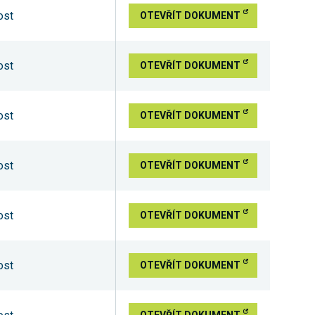
ost
OTEVŘÍT DOKUMENT
ost
OTEVŘÍT DOKUMENT
ost
OTEVŘÍT DOKUMENT
ost
OTEVŘÍT DOKUMENT
ost
OTEVŘÍT DOKUMENT
ost
OTEVŘÍT DOKUMENT