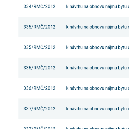
334/RMČ/2012
k návrhu na obnovu nájmu bytu o
335/RMČ/2012
k návrhu na obnovu nájmu bytu o
335/RMČ/2012
k návrhu na obnovu nájmu bytu o
336/RMČ/2012
k návrhu na obnovu nájmu bytu o
336/RMČ/2012
k návrhu na obnovu nájmu bytu o
337/RMČ/2012
k návrhu na obnovu nájmu bytu o