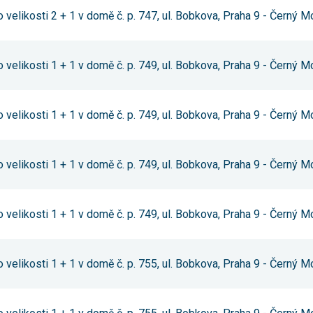
souhlas, nebudete
 velikosti 2 + 1 v domě č. p. 747, ul. Bobkova, Praha 9 - Černý M
příjemcem obsahů
a reklam
přizpůsobených
Vašim zájmům.
 velikosti 1 + 1 v domě č. p. 749, ul. Bobkova, Praha 9 - Černý M
 velikosti 1 + 1 v domě č. p. 749, ul. Bobkova, Praha 9 - Černý M
 velikosti 1 + 1 v domě č. p. 749, ul. Bobkova, Praha 9 - Černý M
 velikosti 1 + 1 v domě č. p. 749, ul. Bobkova, Praha 9 - Černý M
 velikosti 1 + 1 v domě č. p. 755, ul. Bobkova, Praha 9 - Černý M