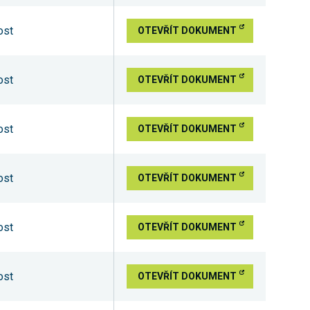
ost
OTEVŘÍT DOKUMENT
ost
OTEVŘÍT DOKUMENT
ost
OTEVŘÍT DOKUMENT
ost
OTEVŘÍT DOKUMENT
ost
OTEVŘÍT DOKUMENT
ost
OTEVŘÍT DOKUMENT