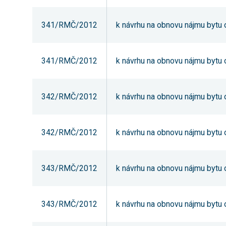
341/RMČ/2012
k návrhu na obnovu nájmu bytu o
341/RMČ/2012
k návrhu na obnovu nájmu bytu o
342/RMČ/2012
k návrhu na obnovu nájmu bytu o
342/RMČ/2012
k návrhu na obnovu nájmu bytu o
343/RMČ/2012
k návrhu na obnovu nájmu bytu o
343/RMČ/2012
k návrhu na obnovu nájmu bytu o