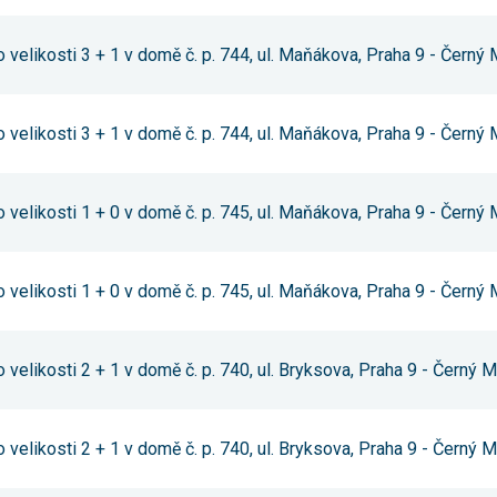
 velikosti 3 + 1 v domě č. p. 744, ul. Maňákova, Praha 9 - Černý
 velikosti 3 + 1 v domě č. p. 744, ul. Maňákova, Praha 9 - Černý
 velikosti 1 + 0 v domě č. p. 745, ul. Maňákova, Praha 9 - Černý
 velikosti 1 + 0 v domě č. p. 745, ul. Maňákova, Praha 9 - Černý
 velikosti 2 + 1 v domě č. p. 740, ul. Bryksova, Praha 9 - Černý 
 velikosti 2 + 1 v domě č. p. 740, ul. Bryksova, Praha 9 - Černý 