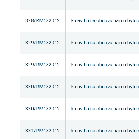
328/RMČ/2012
k návrhu na obnovu nájmu bytu o
329/RMČ/2012
k návrhu na obnovu nájmu bytu o
329/RMČ/2012
k návrhu na obnovu nájmu bytu o
330/RMČ/2012
k návrhu na obnovu nájmu bytu o
330/RMČ/2012
k návrhu na obnovu nájmu bytu o
331/RMČ/2012
k návrhu na obnovu nájmu bytu o