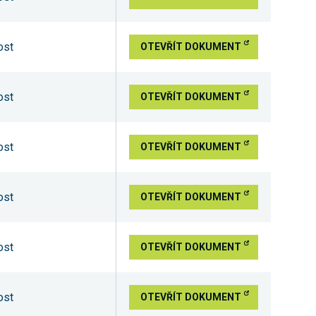
ost
OTEVŘÍT DOKUMENT
ost
OTEVŘÍT DOKUMENT
ost
OTEVŘÍT DOKUMENT
ost
OTEVŘÍT DOKUMENT
ost
OTEVŘÍT DOKUMENT
ost
OTEVŘÍT DOKUMENT