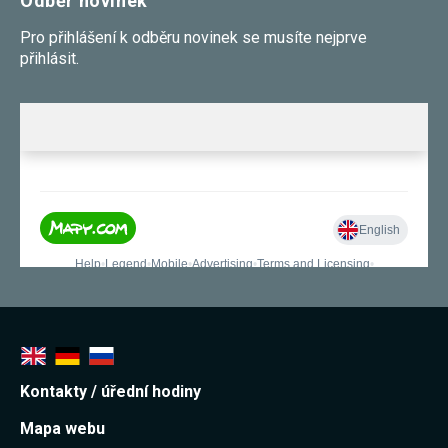
Odběr novinek
Pro přihlášení k odběru novinek se musíte nejprve
přihlásit.
Kontakty / úřední hodiny
Mapa webu