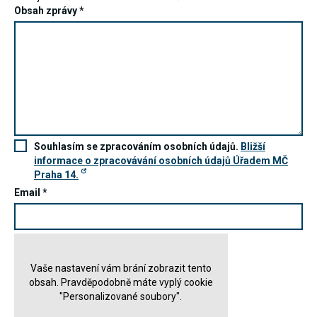
Obsah zprávy
*
Souhlasím se zpracováním osobních údajů.
Bližší
informace o zpracovávání osobních údajů Úřadem MČ
Praha 14.
Email
*
Vaše nastavení vám brání zobrazit tento
obsah. Pravděpodobně máte vyplý cookie
"Personalizované soubory".