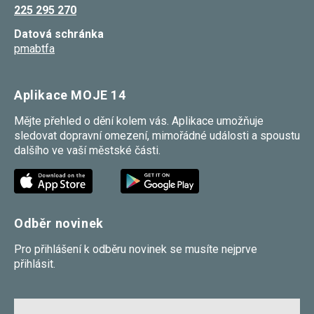
225 295 270
Datová schránka
pmabtfa
Aplikace MOJE 14
Mějte přehled o dění kolem vás. Aplikace umožňuje
sledovat dopravní omezení, mimořádné události a spoustu
dalšího ve vaší městské části.
Odběr novinek
Pro přihlášení k odběru novinek se musíte nejprve
přihlásit.