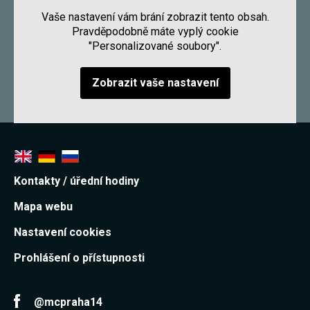
Vaše nastavení vám brání zobrazit tento obsah.
Pravděpodobně máte vyplý cookie
"Personalizované soubory".
Zobrazit vaše nastavení
Kontakty / úřední hodiny
Mapa webu
Nastavení cookies
Prohlášení o přístupnosti
@mcpraha14