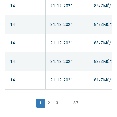
14
21. 12. 2021
85/ZMČ/20
14
21. 12. 2021
84/ZMČ/20
14
21. 12. 2021
83/ZMČ/20
14
21. 12. 2021
82/ZMČ/20
14
21. 12. 2021
81/ZMČ/20
1
2
3
...
37