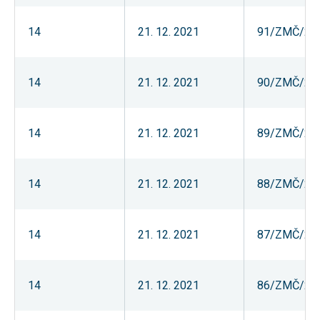
14
21. 12. 2021
91/ZMČ/20
14
21. 12. 2021
90/ZMČ/20
14
21. 12. 2021
89/ZMČ/20
14
21. 12. 2021
88/ZMČ/20
14
21. 12. 2021
87/ZMČ/20
14
21. 12. 2021
86/ZMČ/20