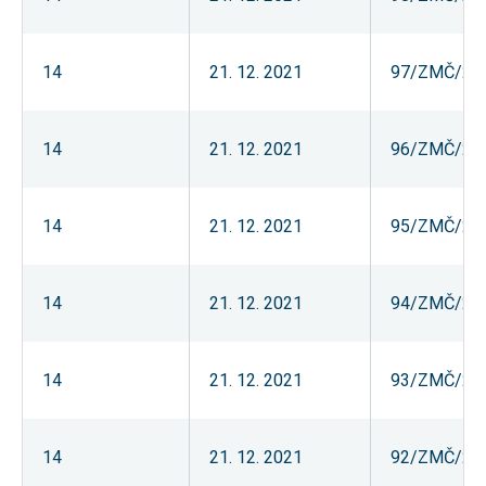
14
21. 12. 2021
97/ZMČ/20
14
21. 12. 2021
96/ZMČ/20
14
21. 12. 2021
95/ZMČ/20
14
21. 12. 2021
94/ZMČ/20
14
21. 12. 2021
93/ZMČ/20
14
21. 12. 2021
92/ZMČ/20