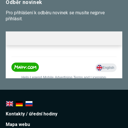
Odběr novinek
Pro přihlášení k odběru novinek se musíte nejprve
přihlásit.
Kontakty / úřední hodiny
Mapa webu