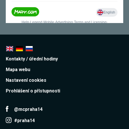
Kontakty / úřední hodiny
Mapa webu
Nastavení cookies
Prohlášení o přístupnosti
@mcpraha14
#praha14