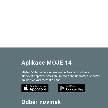
Aplikace MOJE 14
Mějte přehled o dění kolem vás. Aplikace umožňuje
sledovat dopravní omezení, mimořádné události a spoustu
dalšího ve vaší městské části.
Odběr novinek