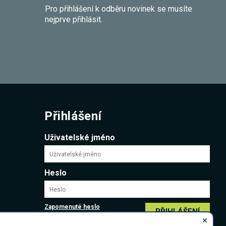
Pro přihlášení k odběru novinek se musíte
nejprve přihlásit.
Přihlášení
Uživatelské jméno
Heslo
Zapomenuté heslo
PŘIHLÁŠENÍ
Registrace