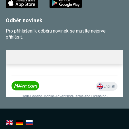
Odběr novinek
Pro přihlášení k odběru novinek se musíte nejprve
přihlásit.