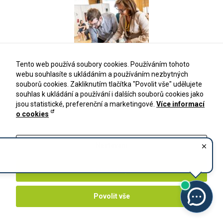
Tento web používá soubory cookies. Používáním tohoto
webu souhlasíte s ukládáním a používáním nezbytných
souborů cookies. Zakliknutím tlačítka "Povolit vše" udělujete
souhlas k ukládání a používání i dalších souborů cookies jako
jsou statistické, preferenční a marketingové.
Více informací
o cookies
Nastavení
Zakázat vše
Povolit vše