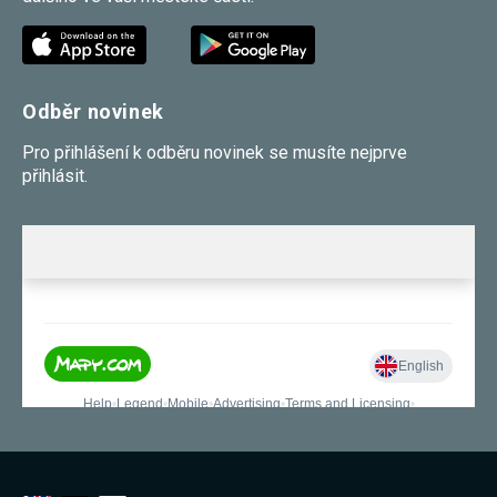
Odběr novinek
Pro přihlášení k odběru novinek se musíte nejprve
přihlásit.