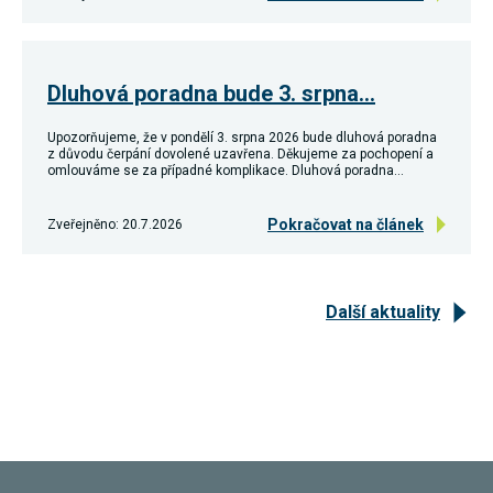
Dluhová poradna bude 3. srpna…
Upozorňujeme, že v pondělí 3. srpna 2026 bude dluhová poradna
z důvodu čerpání dovolené uzavřena. Děkujeme za pochopení a
omlouváme se za případné komplikace. Dluhová poradna…
Pokračovat na článek
Zveřejněno: 20.7.2026
Další aktuality