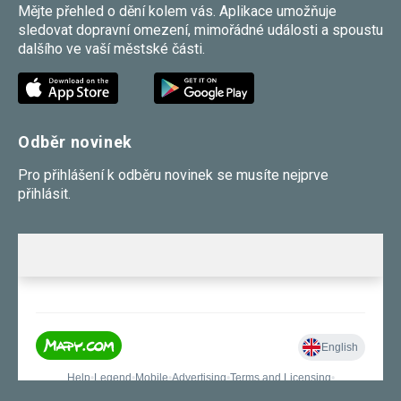
Mějte přehled o dění kolem vás. Aplikace umožňuje
sledovat dopravní omezení, mimořádné události a spoustu
dalšího ve vaší městské části.
Odběr novinek
Pro přihlášení k odběru novinek se musíte nejprve
přihlásit.