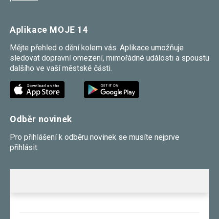
Aplikace MOJE 14
Mějte přehled o dění kolem vás. Aplikace umožňuje
sledovat dopravní omezení, mimořádné události a spoustu
dalšího ve vaší městské části.
Odběr novinek
Pro přihlášení k odběru novinek se musíte nejprve
přihlásit.