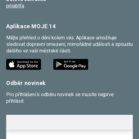
pmabtfa
Aplikace MOJE 14
Mějte přehled o dění kolem vás. Aplikace umožňuje
sledovat dopravní omezení, mimořádné události a spoustu
dalšího ve vaší městské části.
Odběr novinek
Pro přihlášení k odběru novinek se musíte nejprve
přihlásit.