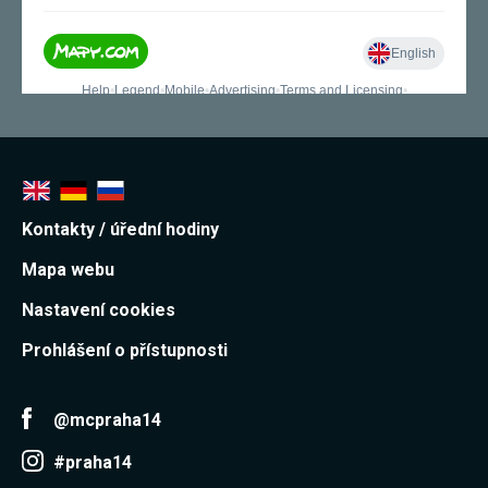
Kontakty / úřední hodiny
Mapa webu
Nastavení cookies
Prohlášení o přístupnosti
@mcpraha14
#praha14