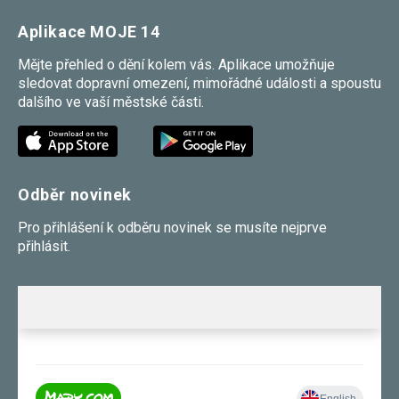
Aplikace MOJE 14
Mějte přehled o dění kolem vás. Aplikace umožňuje
sledovat dopravní omezení, mimořádné události a spoustu
dalšího ve vaší městské části.
Odběr novinek
Pro přihlášení k odběru novinek se musíte nejprve
přihlásit.