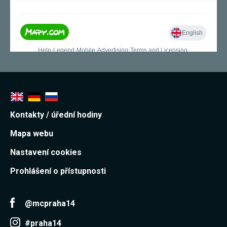
Kontakty / úřední hodiny
Mapa webu
Nastavení cookies
Prohlášení o přístupnosti
@mcpraha14
#praha14