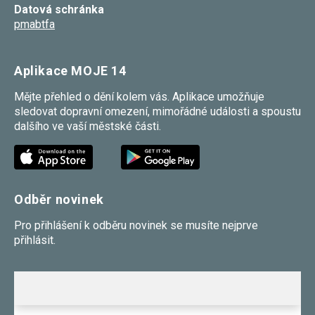
Datová schránka
pmabtfa
Aplikace MOJE 14
Mějte přehled o dění kolem vás. Aplikace umožňuje
sledovat dopravní omezení, mimořádné události a spoustu
dalšího ve vaší městské části.
Odběr novinek
Pro přihlášení k odběru novinek se musíte nejprve
přihlásit.