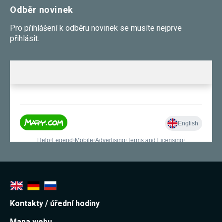
Odběr novinek
Pro přihlášení k odběru novinek se musíte nejprve
přihlásit.
Kontakty / úřední hodiny
Mapa webu