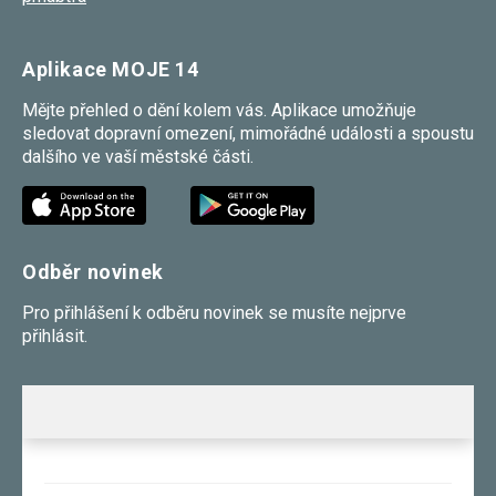
Aplikace MOJE 14
Mějte přehled o dění kolem vás. Aplikace umožňuje
sledovat dopravní omezení, mimořádné události a spoustu
dalšího ve vaší městské části.
Odběr novinek
Pro přihlášení k odběru novinek se musíte nejprve
přihlásit.