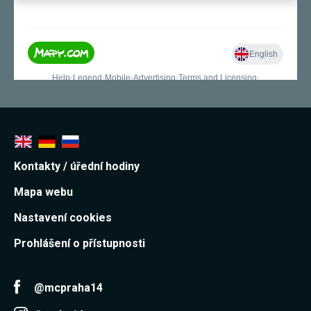
Kontakty / úřední hodiny
Mapa webu
Nastavení cookies
Prohlášení o přístupnosti
@mcpraha14