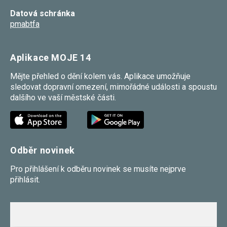
Datová schránka
pmabtfa
Aplikace MOJE 14
Mějte přehled o dění kolem vás. Aplikace umožňuje
sledovat dopravní omezení, mimořádné události a spoustu
dalšího ve vaší městské části.
Odběr novinek
Pro přihlášení k odběru novinek se musíte nejprve
přihlásit.