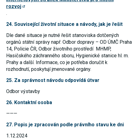
rozvoj
.
24. Související životní situace a návody, jak je řešit
Dle dané situace je nutné řešit stanoviska dotčených
orgánů státní správy např. Odbor dopravy – OD ÚMČ Praha
14, Policie ČR, Odbor životního prostředí MHMP,
Hasičského záchranného sboru, Hygienické stanice hl. m.
Prahy a další. Informace, co je potřeba doručit k
rozhodnutí, poskytují jmenované orgány.
25. Za správnost návodu odpovídá útvar
Odbor výstavby
26. Kontaktní osoba
———
27. Popis je zpracován podle právního stavu ke dni
1.12.2024