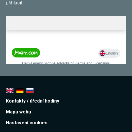
přihlásit.
Kontakty / úřední hodiny
Mapa webu
Nastavení cookies