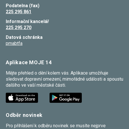
Podatelna (fax)
225 295 861
Informační kancelář
225 295 270
Datová schránka
pmabtfa
Aplikace MOJE 14
Mějte přehled o dění kolem vás. Aplikace umožňuje
sledovat dopravní omezení, mimořádné události a spoustu
dalšího ve vaší městské části.
Odběr novinek
Pro přihlášení k odběru novinek se musíte nejprve