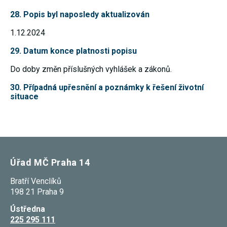
28. Popis byl naposledy aktualizován
1.12.2024
29. Datum konce platnosti popisu
Do doby změn příslušných vyhlášek a zákonů.
30. Případná upřesnění a poznámky k řešení životní
situace
Úřad MČ Praha 14
Bratří Venclíků
198 21 Praha 9
Ústředna
225 295 111