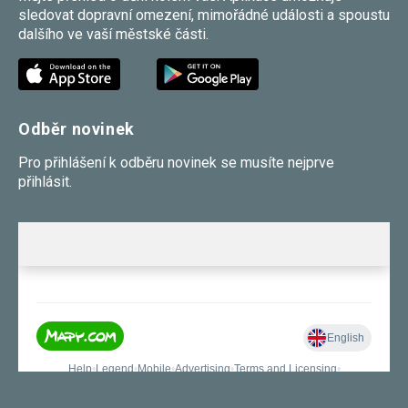
sledovat dopravní omezení, mimořádné události a spoustu
dalšího ve vaší městské části.
Odběr novinek
Pro přihlášení k odběru novinek se musíte nejprve
přihlásit.