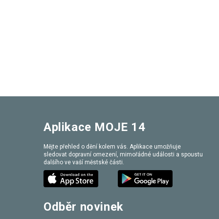
Aplikace MOJE 14
Mějte přehled o dění kolem vás. Aplikace umožňuje
sledovat dopravní omezení, mimořádné události a spoustu
dalšího ve vaší městské části.
Odběr novinek