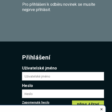
Pro přihlášení k odběru novinek se musíte
nejprve přihlásit.
Přihlášení
Uživatelské jméno
Heslo
Zapomenuté heslo
PŘIHLÁŠENÍ
Registrace