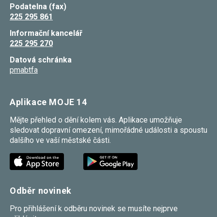
Podatelna (fax)
225 295 861
Informační kancelář
225 295 270
Datová schránka
pmabtfa
Aplikace MOJE 14
Mějte přehled o dění kolem vás. Aplikace umožňuje
sledovat dopravní omezení, mimořádné události a spoustu
dalšího ve vaší městské části.
Odběr novinek
Pro přihlášení k odběru novinek se musíte nejprve