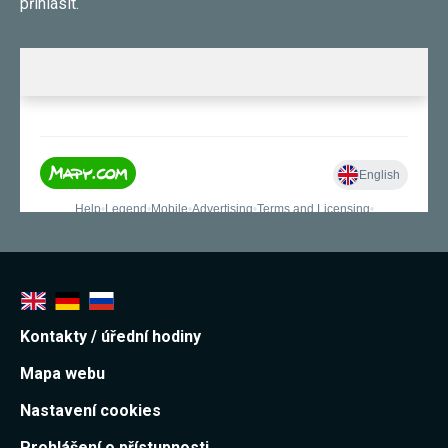
přihlásit.
Kontakty / úřední hodiny
Mapa webu
Nastavení cookies
Prohlášení o přístupnosti