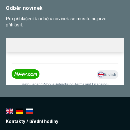
Odběr novinek
Pro přihlášení k odběru novinek se musíte nejprve
přihlásit.
Kontakty / úřední hodiny