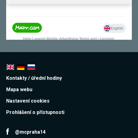
Kontakty / úřední hodiny
Mapa webu
Nastavení cookies
Prohlášení o přístupnosti
@mcpraha14