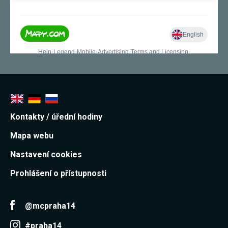
Kontakty / úřední hodiny
Mapa webu
Nastavení cookies
Prohlášení o přístupnosti
@mcpraha14
#praha14