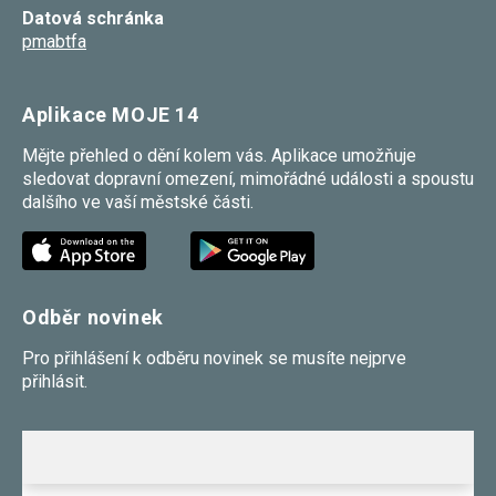
Datová schránka
pmabtfa
Aplikace MOJE 14
Mějte přehled o dění kolem vás. Aplikace umožňuje
sledovat dopravní omezení, mimořádné události a spoustu
dalšího ve vaší městské části.
Odběr novinek
Pro přihlášení k odběru novinek se musíte nejprve
přihlásit.