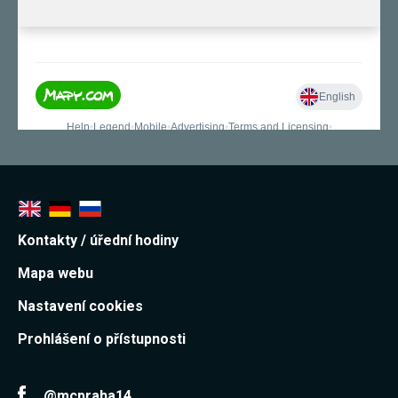
Kontakty / úřední hodiny
Mapa webu
Nastavení cookies
Prohlášení o přístupnosti
@mcpraha14