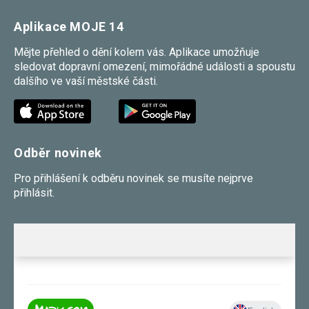
Aplikace MOJE 14
Mějte přehled o dění kolem vás. Aplikace umožňuje
sledovat dopravní omezení, mimořádné události a spoustu
dalšího ve vaší městské části.
Odběr novinek
Pro přihlášení k odběru novinek se musíte nejprve
přihlásit.