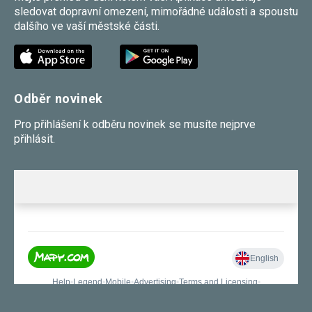
sledovat dopravní omezení, mimořádné události a spoustu
dalšího ve vaší městské části.
Odběr novinek
Pro přihlášení k odběru novinek se musíte nejprve
přihlásit.