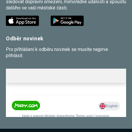
sledovat dopravní omezení, mimořádné události a spoustu
dalšího ve vaší městské části.
Odběr novinek
Pro přihlášení k odběru novinek se musíte nejprve
přihlásit.