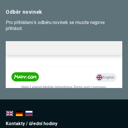
Odběr novinek
Pro přihlášení k odběru novinek se musíte nejprve
přihlásit.
Kontakty / úřední hodiny