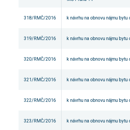
318/RMČ/2016
k návrhu na obnovu nájmu bytu o 
319/RMČ/2016
k návrhu na obnovu nájmu bytu o 
320/RMČ/2016
k návrhu na obnovu nájmu bytu o 
321/RMČ/2016
k návrhu na obnovu nájmu bytu o 
322/RMČ/2016
k návrhu na obnovu nájmu bytu o 
323/RMČ/2016
k návrhu na obnovu nájmu bytu o 