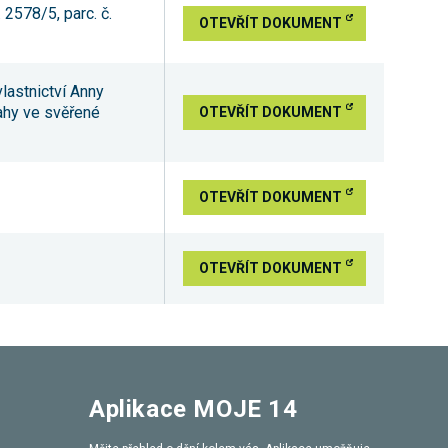
 2578/5, parc. č.
OTEVŘÍT DOKUMENT
lastnictví Anny
ahy ve svěřené
OTEVŘÍT DOKUMENT
OTEVŘÍT DOKUMENT
OTEVŘÍT DOKUMENT
Aplikace MOJE 14