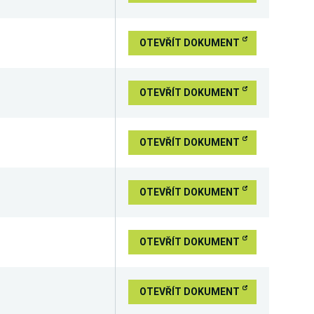
OTEVŘÍT DOKUMENT
OTEVŘÍT DOKUMENT
OTEVŘÍT DOKUMENT
OTEVŘÍT DOKUMENT
OTEVŘÍT DOKUMENT
OTEVŘÍT DOKUMENT