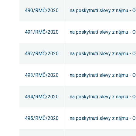
490/RMČ/2020
na poskytnutí slevy z nájmu -
491/RMČ/2020
na poskytnutí slevy z nájmu -
492/RMČ/2020
na poskytnutí slevy z nájmu -
493/RMČ/2020
na poskytnutí slevy z nájmu -
494/RMČ/2020
na poskytnutí slevy z nájmu -
495/RMČ/2020
na poskytnutí slevy z nájmu -