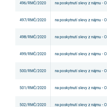
496/RMČ/2020
na poskytnutí slevy z nájmu -
497/RMČ/2020
na poskytnutí slevy z nájmu -
498/RMČ/2020
na poskytnutí slevy z nájmu -
499/RMČ/2020
na poskytnutí slevy z nájmu -
500/RMČ/2020
na poskytnutí slevy z nájmu -
501/RMČ/2020
na poskytnutí slevy z nájmu -
502/RMČ/2020
na poskytnutí slevy z nájmu -