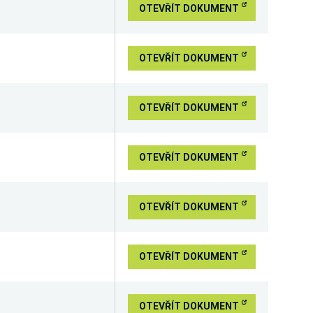
OTEVŘÍT DOKUMENT
OTEVŘÍT DOKUMENT
OTEVŘÍT DOKUMENT
OTEVŘÍT DOKUMENT
OTEVŘÍT DOKUMENT
OTEVŘÍT DOKUMENT
OTEVŘÍT DOKUMENT