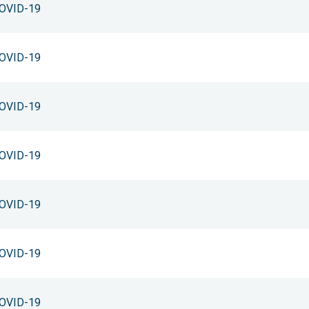
 COVID-19
 COVID-19
 COVID-19
 COVID-19
 COVID-19
 COVID-19
 COVID-19