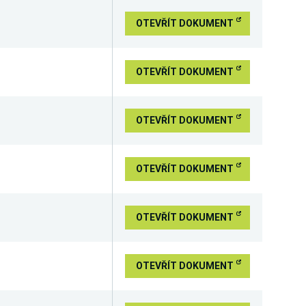
OTEVŘÍT DOKUMENT
OTEVŘÍT DOKUMENT
OTEVŘÍT DOKUMENT
OTEVŘÍT DOKUMENT
OTEVŘÍT DOKUMENT
OTEVŘÍT DOKUMENT