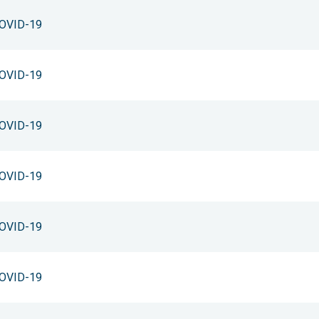
 COVID-19
 COVID-19
 COVID-19
 COVID-19
 COVID-19
 COVID-19