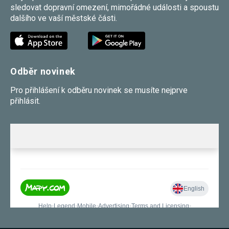
sledovat dopravní omezení, mimořádné události a spoustu
dalšího ve vaší městské části.
Odběr novinek
Pro přihlášení k odběru novinek se musíte nejprve
přihlásit.