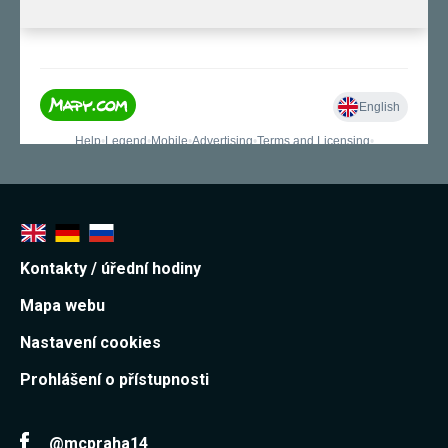
Kontakty / úřední hodiny
Mapa webu
Nastavení cookies
Prohlášení o přístupnosti
@mcpraha14