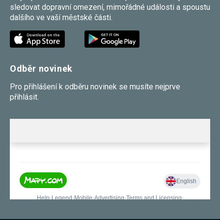
sledovat dopravní omezení, mimořádné události a spoustu
dalšího ve vaší městské části.
Odběr novinek
Pro přihlášení k odběru novinek se musíte nejprve
přihlásit.