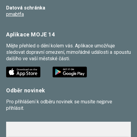
Datová schránka
pmabtfa
Aplikace MOJE 14
Mějte přehled o dění kolem vás. Aplikace umožňuje
sledovat dopravní omezení, mimořádné události a spoustu
dalšího ve vaší městské části.
Odběr novinek
Pro přihlášení k odběru novinek se musíte nejprve
přihlásit.