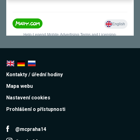
Kontakty / úřední hodiny
Mapa webu
Nastavení cookies
Prohlášení o přístupnosti
@mcpraha14