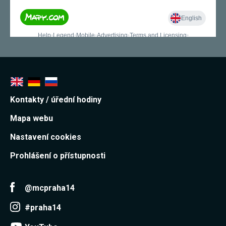
Kontakty / úřední hodiny
Mapa webu
Nastavení cookies
Prohlášení o přístupnosti
@mcpraha14
#praha14