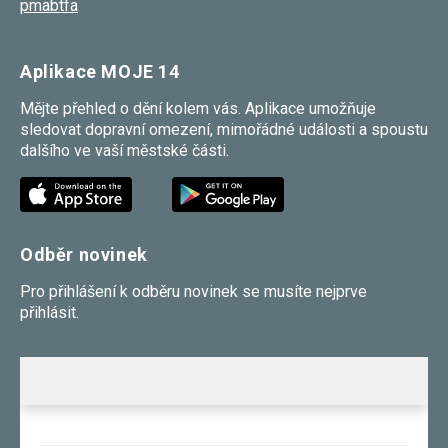
pmabtfa
Aplikace MOJE 14
Mějte přehled o dění kolem vás. Aplikace umožňuje
sledovat dopravní omezení, mimořádné události a spoustu
dalšího ve vaší městské části.
Odběr novinek
Pro přihlášení k odběru novinek se musíte nejprve
přihlásit.