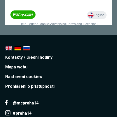
Kontakty / úřední hodiny
Mapa webu
Nastavení cookies
Prohlášení o přístupnosti
@mcpraha14
#praha14