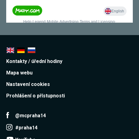
Kontakty / úřední hodiny
Mapa webu
Nastavení cookies
Prohlášení o přístupnosti
@mcpraha14
#praha14