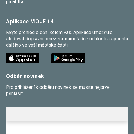
pmabtfa
Aplikace MOJE 14
Mějte přehled o dění kolem vás. Aplikace umožňuje
sledovat dopravní omezení, mimořádné události a spoustu
dalšího ve vaší městské části.
Odběr novinek
Pro přihlášení k odběru novinek se musíte nejprve
přihlásit.