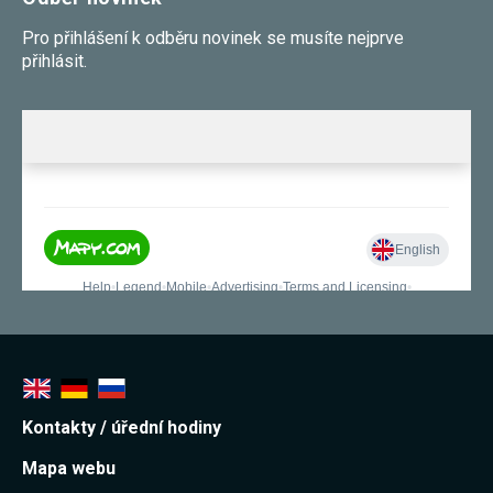
Pro přihlášení k odběru novinek se musíte nejprve
přihlásit.
Kontakty / úřední hodiny
Mapa webu