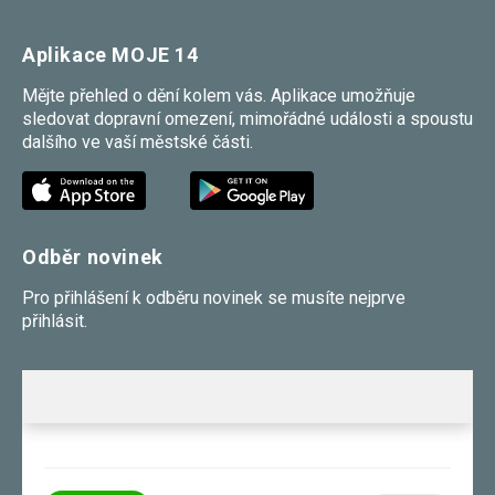
Aplikace MOJE 14
Mějte přehled o dění kolem vás. Aplikace umožňuje
sledovat dopravní omezení, mimořádné události a spoustu
dalšího ve vaší městské části.
Odběr novinek
Pro přihlášení k odběru novinek se musíte nejprve
přihlásit.